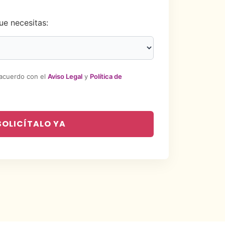
ue necesitas:
 acuerdo con el
Aviso Legal
y
Política de