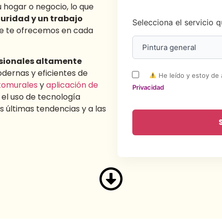
 hogar o negocio, lo que
uridad y un trabajo
Selecciona el servicio q
ue te ofrecemos en cada
sionales altamente
dernas y eficientes de
He leído y estoy de
tomurales
y
aplicación de
Privacidad
 el uso de tecnología
 últimas tendencias y a las