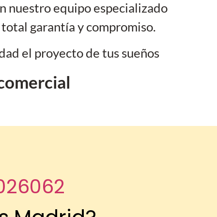
n nuestro equipo especializado
total garantía y compromiso.
dad el proyecto de tus sueños
comercial
026062