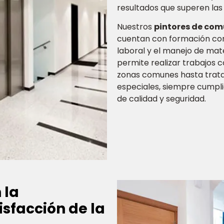
resultados que superen las
Nuestros
pintores de co
cuentan con formación con
laboral y el manejo de mate
permite realizar trabajos 
zonas comunes hasta trat
especiales, siempre cumpl
de calidad y seguridad.
 la
isfacción de la