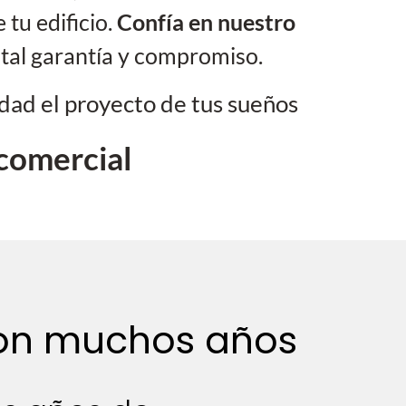
tu edificio.
Confía en nuestro
tal garantía y compromiso.
dad el proyecto de tus sueños
comercial
n muchos años