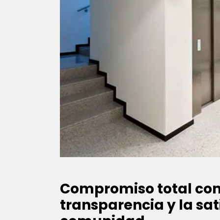
Compromiso total con
transparencia y la sat