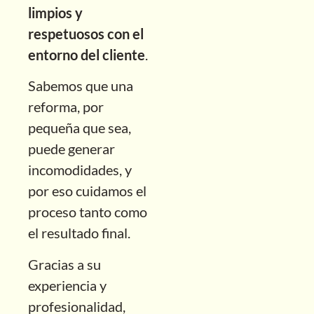
limpios y
respetuosos con el
entorno del cliente
.
Sabemos que una
reforma, por
pequeña que sea,
puede generar
incomodidades, y
por eso cuidamos el
proceso tanto como
el resultado final.
Gracias a su
experiencia y
profesionalidad,