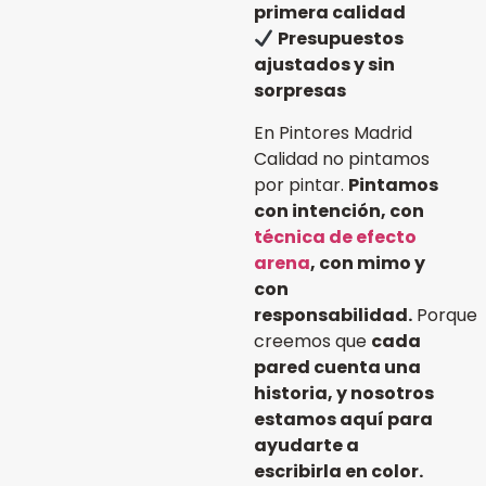
primera calidad
Presupuestos
ajustados y sin
sorpresas
En Pintores Madrid
Calidad no pintamos
por pintar.
Pintamos
con intención, con
técnica de efecto
arena
, con mimo y
con
responsabilidad.
Porque
creemos que
cada
pared cuenta una
historia, y nosotros
estamos aquí para
ayudarte a
escribirla en color.