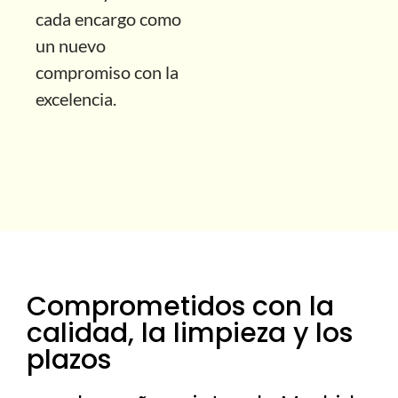
cada encargo como
un nuevo
compromiso con la
excelencia.
Comprometidos con la
calidad, la limpieza y los
plazos