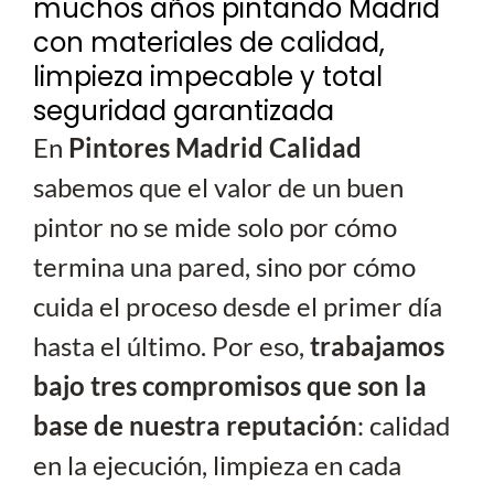
muchos años pintando Madrid
con materiales de calidad,
limpieza impecable y total
seguridad garantizada
En
Pintores Madrid Calidad
sabemos que el valor de un buen
pintor no se mide solo por cómo
termina una pared, sino por cómo
cuida el proceso desde el primer día
hasta el último. Por eso,
trabajamos
bajo tres compromisos que son la
base de nuestra reputación
: calidad
en la ejecución, limpieza en cada