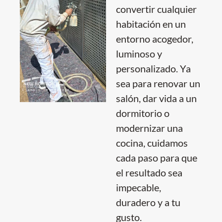
convertir cualquier
habitación en un
entorno acogedor,
luminoso y
personalizado. Ya
sea para renovar un
salón, dar vida a un
dormitorio o
modernizar una
cocina, cuidamos
cada paso para que
el resultado sea
impecable,
duradero y a tu
gusto.