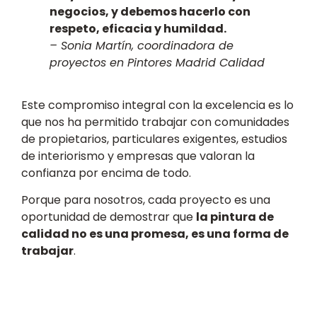
negocios, y debemos hacerlo con
respeto, eficacia y humildad.
– Sonia Martín, coordinadora de
proyectos en Pintores Madrid Calidad
Este compromiso integral con la excelencia es lo
que nos ha permitido trabajar con comunidades
de propietarios, particulares exigentes, estudios
de interiorismo y empresas que valoran la
confianza por encima de todo.
Porque para nosotros, cada proyecto es una
oportunidad de demostrar que
la pintura de
calidad no es una promesa, es una forma de
trabajar
.