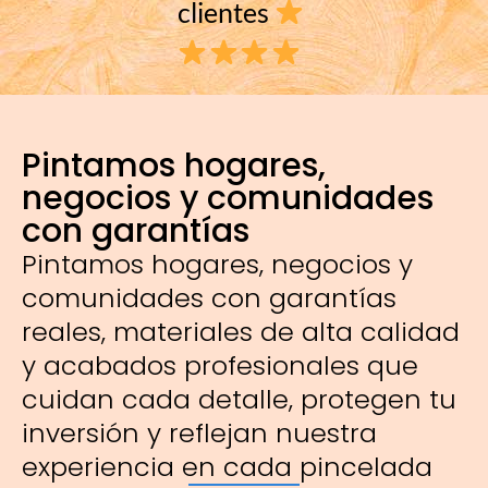
clientes
Pintamos hogares,
negocios y comunidades
con garantías
Pintamos hogares, negocios y
comunidades con garantías
reales, materiales de alta calidad
y acabados profesionales que
cuidan cada detalle, protegen tu
inversión y reflejan nuestra
experiencia en cada pincelada