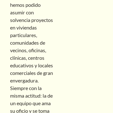
hemos podido
asumir con
solvencia proyectos
en viviendas
particulares,
comunidades de
vecinos, oficinas,
clínicas, centros
educativos y locales
comerciales de gran
envergadura.
Siempre con la
misma actitud: la de
un equipo que ama
su oficio y se toma