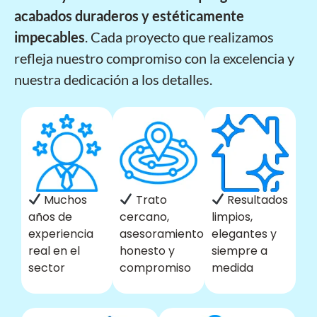
acabados duraderos y estéticamente
impecables
. Cada proyecto que realizamos
refleja nuestro compromiso con la excelencia y
nuestra dedicación a los detalles.
Muchos
Trato
Resultados
años de
cercano,
limpios,
experiencia
asesoramiento
elegantes y
real en el
honesto y
siempre a
sector
compromiso
medida