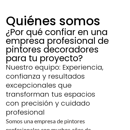
Quiénes somos
¿Por qué confiar en una
empresa profesional de
pintores decoradores
para tu proyecto?
Nuestro equipo: Experiencia,
confianza y resultados
excepcionales que
transforman tus espacios
con precisión y cuidado
profesional
Somos una empresa de pintores
profesionales con muchos años de