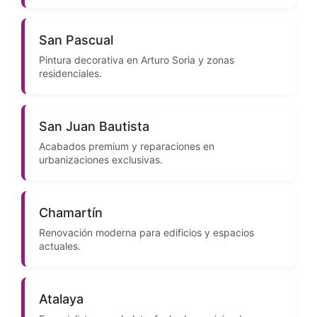
San Pascual
Pintura decorativa en Arturo Soria y zonas
residenciales.
San Juan Bautista
Acabados premium y reparaciones en
urbanizaciones exclusivas.
Chamartín
Renovación moderna para edificios y espacios
actuales.
Atalaya