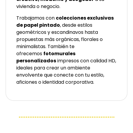
vivienda o negocio.
Trabajamos con
colecciones exclusivas
de papel pintado
, desde estilos
geométricos y escandinavos hasta
propuestas más orgánicas, florales o
minimalistas. También te
ofrecemos
fotomurales
personalizados
impresos con calidad HD,
ideales para crear un ambiente
envolvente que conecte con tu estilo,
aficiones o identidad corporativa.