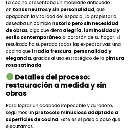
La cocina presentaba un mobiliario anticuado
en
tonos neutros y sin personalidad
, que
apagaban la vitalidad del espacio. La propietaria
deseaba un cambio
notorio pero sin necesidad
de obras
, algo que diera
alegría, luminosidad y
estilo contemporáneo
al corazón de su hogar. El
resultado ha superado todas las expectativas: una
cocina que
irradia frescura, personalidad y
elegancia
, gracias al uso estratégico de la
pintura
rosa satinada
.
Detalles del proceso:
restauración a medida y sin
obras
Para lograr un acabado impecable y duradero,
seguimos un
protocolo minucioso adaptado a
superficies de cocina
. Este es el paso a paso que
ejecutamos: