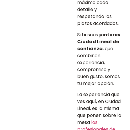
máximo cada
detalle y
respetando los
plazos acordados.
Si buscas
pintores
Ciudad Lineal de
confianza
, que
combinen
experiencia,
compromiso y
buen gusto, somos
tu mejor opción.
La experiencia que
ves aquí, en Ciudad
Lineal, es la misma
que ponen sobre la
mesa
los
profesionales de