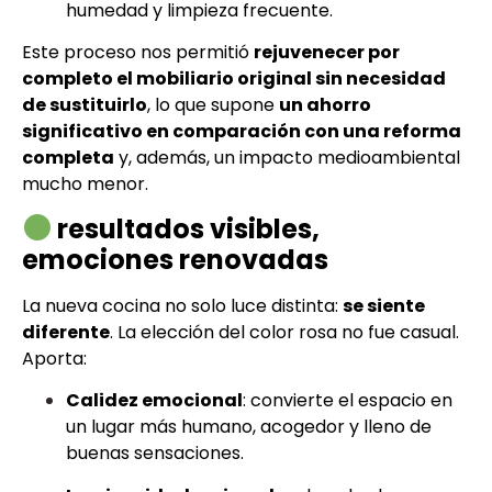
humedad y limpieza frecuente.
Este proceso nos permitió
rejuvenecer por
completo el mobiliario original sin necesidad
de sustituirlo
, lo que supone
un ahorro
significativo en comparación con una reforma
completa
y, además, un impacto medioambiental
mucho menor.
resultados visibles,
emociones renovadas
La nueva cocina no solo luce distinta:
se siente
diferente
. La elección del color rosa no fue casual.
Aporta:
Calidez emocional
: convierte el espacio en
un lugar más humano, acogedor y lleno de
buenas sensaciones.