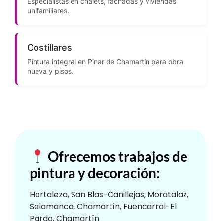
Especialistas en chalets, fachadas y viviendas
unifamiliares.
Costillares
Pintura integral en Pinar de Chamartín para obra
nueva y pisos.
Ofrecemos trabajos de
pintura y decoración:
Hortaleza, San Blas-Canillejas, Moratalaz,
Salamanca, Chamartín, Fuencarral-El
Pardo, Chamartín