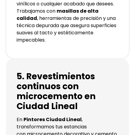
vinílicos o cualquier acabado que desees.
Trabajamos con
masillas de alta
calidad
, herramientas de precisión y una
técnica depurada que asegura superficies
suaves al tacto y estéticamente
impecables.
5. Revestimientos
continuos con
microcemento en
Ciudad Lineal
En
Pintores Ciudad Lineal
,
transformamos tus estancias
con
microcemento decorativo y cemento