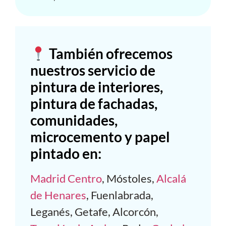
También ofrecemos
nuestros servicio de
pintura de interiores,
pintura de fachadas,
comunidades,
microcemento y papel
pintado en:
Madrid Centro
, Móstoles,
Alcalá
de Henares
, Fuenlabrada,
Leganés, Getafe, Alcorcón,