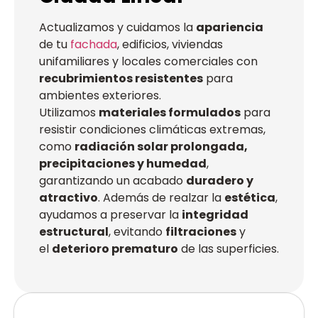
Actualizamos y cuidamos la
apariencia
de tu
fachada
, edificios, viviendas
unifamiliares y locales comerciales con
recubrimientos resistentes
para
ambientes exteriores.
Utilizamos
materiales formulados
para
resistir condiciones climáticas extremas,
como
radiación solar prolongada,
precipitaciones y humedad
,
garantizando un acabado
duradero y
atractivo
. Además de realzar la
estética
,
ayudamos a preservar la
integridad
estructural
, evitando
filtraciones
y
el
deterioro prematuro
de las superficies.