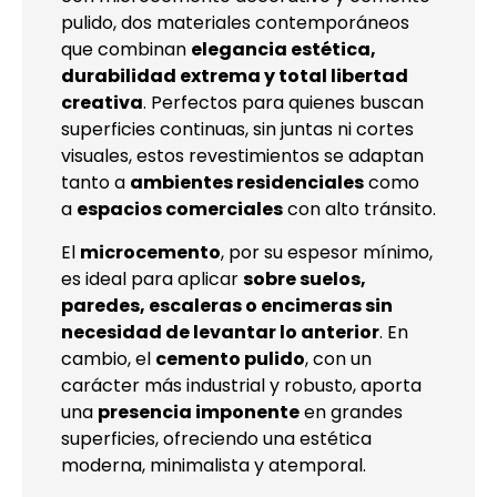
pulido
, dos materiales contemporáneos
que combinan
elegancia estética,
durabilidad extrema y total libertad
creativa
. Perfectos para quienes buscan
superficies continuas, sin juntas ni cortes
visuales, estos revestimientos se adaptan
tanto a
ambientes residenciales
como
a
espacios comerciales
con alto tránsito.
El
microcemento
, por su espesor mínimo,
es ideal para aplicar
sobre suelos,
paredes, escaleras o encimeras sin
necesidad de levantar lo anterior
. En
cambio, el
cemento pulido
, con un
carácter más industrial y robusto, aporta
una
presencia imponente
en grandes
superficies, ofreciendo una estética
moderna, minimalista y atemporal.