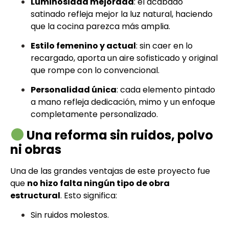
Luminosidad mejorada
: el acabado
satinado refleja mejor la luz natural, haciendo
que la cocina parezca más amplia.
Estilo femenino y actual
: sin caer en lo
recargado, aporta un aire sofisticado y original
que rompe con lo convencional.
Personalidad única
: cada elemento pintado
a mano refleja dedicación, mimo y un enfoque
completamente personalizado.
Una reforma sin ruidos, polvo
ni obras
Una de las grandes ventajas de este proyecto fue
que
no hizo falta ningún tipo de obra
estructural
. Esto significa:
Sin ruidos molestos.