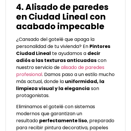
4. Alisado de paredes
en Ciudad Lineal con
acabado impecable
¿Cansado del gotelé que apaga la
personalidad de tu vivienda? En
Pintores
Ciudad Lineal
te ayudamos a
decir
adiós a las texturas anticuadas
con
nuestro servicio de
alisado de paredes
profesional
. Damos paso a un estilo mucho
más actual, donde la
uniformidad, la
limpieza visual y la elegancia
son
protagonistas.
Eliminamos el gotelé con sistemas
modernos que garantizan un
resultado
perfectamente liso
, preparado
para recibir pintura decorativa, papeles