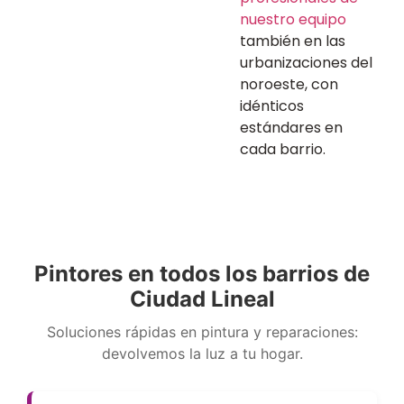
nuestro equipo
también en las
urbanizaciones del
noroeste, con
idénticos
estándares en
cada barrio.
Pintores en todos los barrios de
Ciudad Lineal
Soluciones rápidas en pintura y reparaciones:
devolvemos la luz a tu hogar.