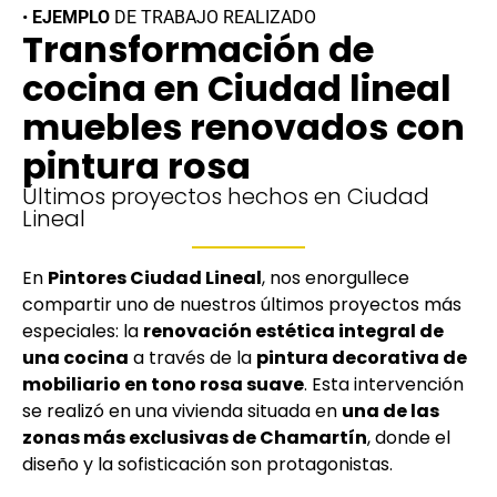
•
EJEMPLO
DE TRABAJO REALIZADO
Transformación de
cocina en Ciudad lineal
muebles renovados con
pintura rosa
Últimos proyectos hechos en Ciudad
Lineal
En
Pintores Ciudad Lineal
, nos enorgullece
compartir uno de nuestros últimos proyectos más
especiales: la
renovación estética integral de
una cocina
a través de la
pintura decorativa de
mobiliario en tono rosa suave
. Esta intervención
se realizó en una vivienda situada en
una de las
zonas más exclusivas de Chamartín
, donde el
diseño y la sofisticación son protagonistas.