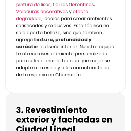
pintura de lisos
,
tierras florentinas
,
Veladuras decorativas
y
efecto
degradado
, ideales para crear ambientes
sofisticados y exclusivos. Esta técnica no
solo aporta belleza, sino que también
agrega
textura, profundidad y
carácter
al diseño interior. Nuestro equipo
te ofrece asesoramiento personalizado
para seleccionar la técnica que mejor se
adapte a tu estilo y a las características
de tu espacio en Chamartín.
3. Revestimiento
exterior y fachadas en
Ciudad Lineal