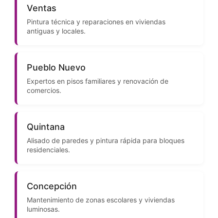
Ventas
Pintura técnica y reparaciones en viviendas
antiguas y locales.
Pueblo Nuevo
Expertos en pisos familiares y renovación de
comercios.
Quintana
Alisado de paredes y pintura rápida para bloques
residenciales.
Concepción
Mantenimiento de zonas escolares y viviendas
luminosas.