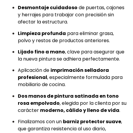
Desmontaje cuidadoso
de puertas, cajones
y herrajes para trabajar con precisión sin
afectar la estructura.
Limpieza profunda
para eliminar grasa,
polvo y restos de productos anteriores.
Lijado fino a mano
, clave para asegurar que
la nueva pintura se adhiera perfectamente.
Aplicación de
imprimación selladora
profesional
, especialmente formulada para
mobiliario de cocina.
Dos manos de pintura satinada en tono
rosa empolvado
, elegida por la clienta por su
carácter
moderno, cálido y lleno de vida
.
Finalizamos con un
barniz protector suave
,
que garantiza resistencia al uso diario,